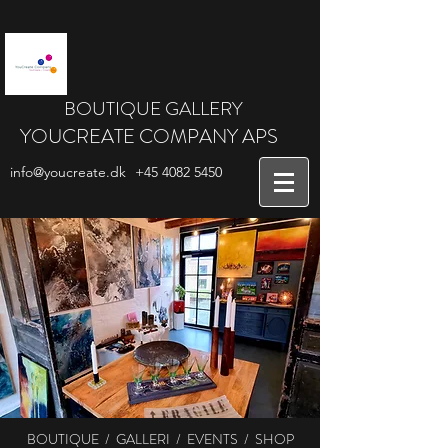
BOUTIQUE GALLERY
YOUCREATE COMPANY APS
info@youcreate.dk
+45
4082 5450
BOUTIQUE / GALLERI / EVENTS / SHOP