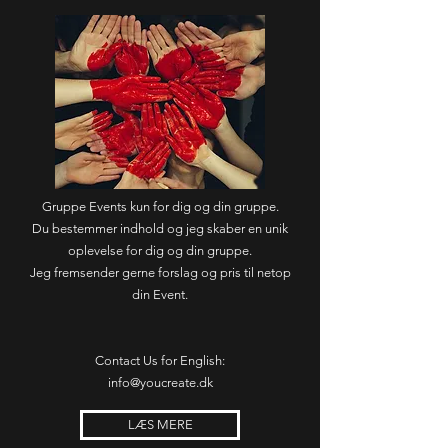
Gruppe Events kun for dig og din gruppe.
Du bestemmer indhold og jeg skaber en unik
oplevelse for dig og din gruppe.
Jeg fremsender gerne forslag og pris til netop
din Event.
Contact Us for English:
info@youcreate.dk
LÆS MERE