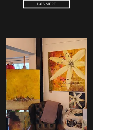
LÆS MERE