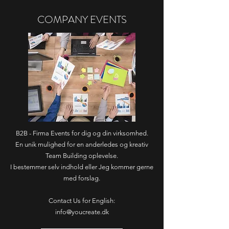
COMPANY EVENTS
B2B - Firma Events for dig og din virksomhed.
En unik mulighed for en anderledes og kreativ
Team Building oplevelse.
I bestemmer selv indhold eller Jeg kommer gerne
med forslag.
Contact Us for English:
info@youcreate.dk