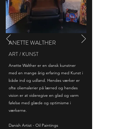
ANETTE WALTHER
ART / KUNST
Anette Walther er en dansk kunstner
med en mange årig erfaring med Kunst i
både ind og udland. Hendes værker er
ofte oliemalerier på lærred og hendes
vision er at videregive en glad og varm
følelse med glæde og optimisme i
værkerne.
Danish Artist - Oil Paintings