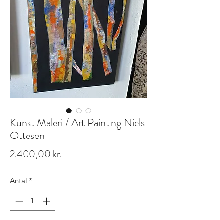
Kunst Maleri / Art Painting Niels
Ottesen
Pris
2.400,00 kr.
Antal
*