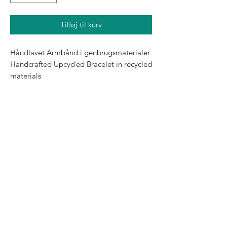
Tilføj til kurv
Håndlavet Armbånd i genbrugsmaterialer 
Handcrafted Upcycled Bracelet in recycled 
materials