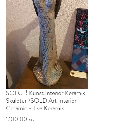
SOLGT! Kunst Interiør Keramik
Skulptur /SOLD Art Interior
Ceramic - Eva Keramik
Pris
1.100,00 kr.